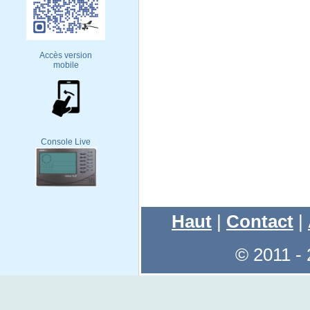
Accès version
mobile
Console Live
Haut
|
Contact
|
© 2011 -