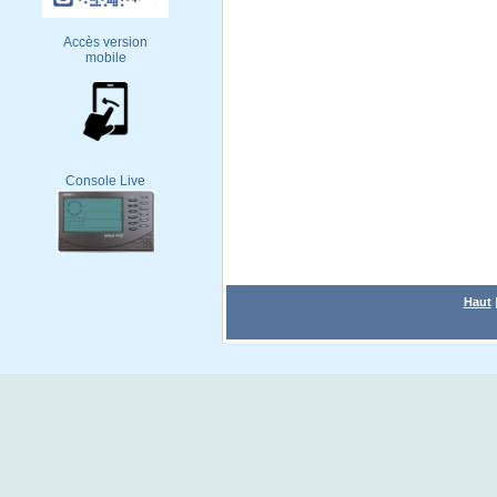
Accès version
mobile
Console Live
Haut