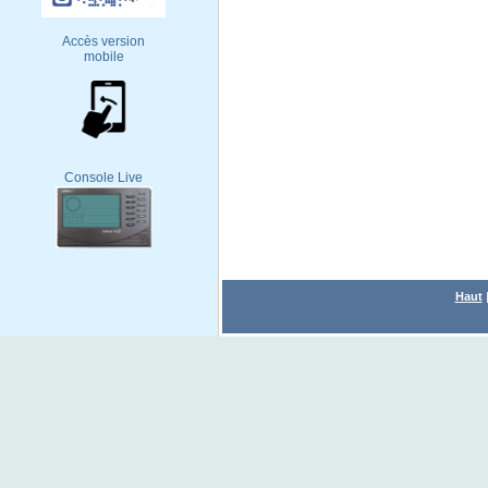
Accès version
mobile
Console Live
Haut