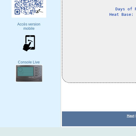
Days of 
Accès version
mobile
Console Live
Haut