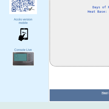
Days of 
Accès version
mobile
Console Live
Haut