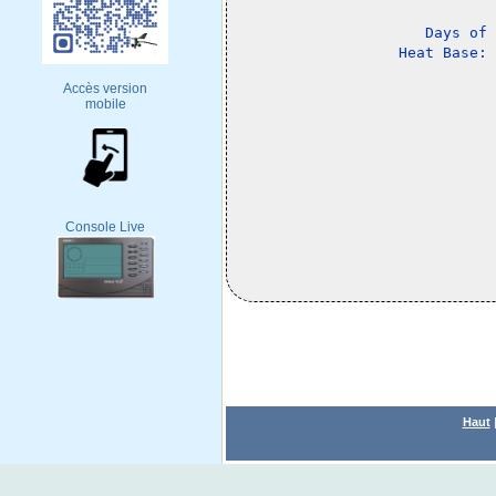
Days of 
Accès version
mobile
Console Live
Haut