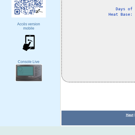
Days of 
Accès version
mobile
Console Live
Haut