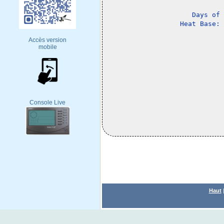
Days of 
Accès version
mobile
Console Live
Haut