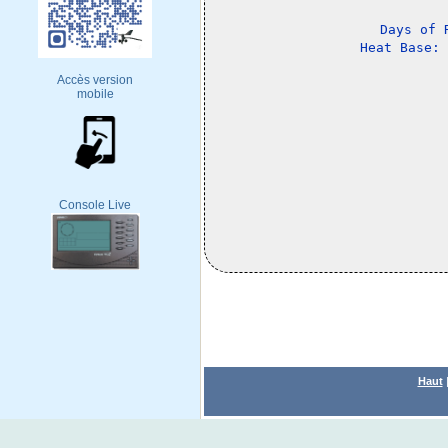
Days of 
Accès version
mobile
Console Live
Haut